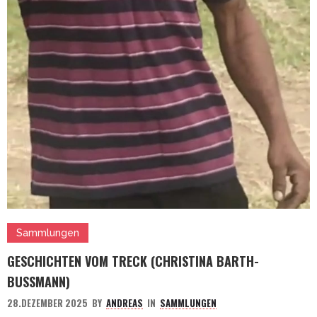
Sammlungen
GESCHICHTEN VOM TRECK (CHRISTINA BARTH-
BUSSMANN)
28.DEZEMBER 2025
BY
ANDREAS
IN
SAMMLUNGEN