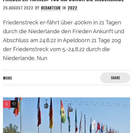
25.AUGUST 2022
BY
REDAKTEUR
IN
2022
Friedenstreck er-fährt über 400km in 21 Tagen
durch die Niederlande den Frieden Ankunft und
Abschluss am 24.8.22 in Apeldoorn 21 Tage zog
der Friedenstreck vom 5.-24.8.22 durch die
Niederlande. Nun
MORE
SHARE
0
0