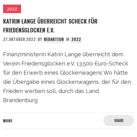
2022
KATRIN LANGE ÜBERREICHT SCHECK FÜR
FRIEDENSGLOCKEN E.V.
27.OKTOBER 2022
BY
REDAKTEUR
IN
2022
Finanzministerin Katrin Lange überreicht dem
Verein Friedensglocken e.V. 13.500-Euro-Scheck
für den Erwerb eines Glockenwagens Wo hätte
die Übergabe eines Glockenwagens, der für den
Frieden werben soll, durch das Land
Brandenburg
MORE
SHARE