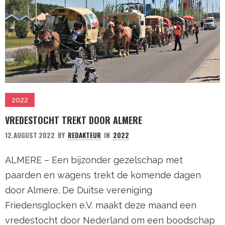
2022
VREDESTOCHT TREKT DOOR ALMERE
12.AUGUST 2022
BY
REDAKTEUR
IN
2022
ALMERE – Een bijzonder gezelschap met
paarden en wagens trekt de komende dagen
door Almere. De Duitse vereniging
Friedensglocken e.V. maakt deze maand een
vredestocht door Nederland om een boodschap