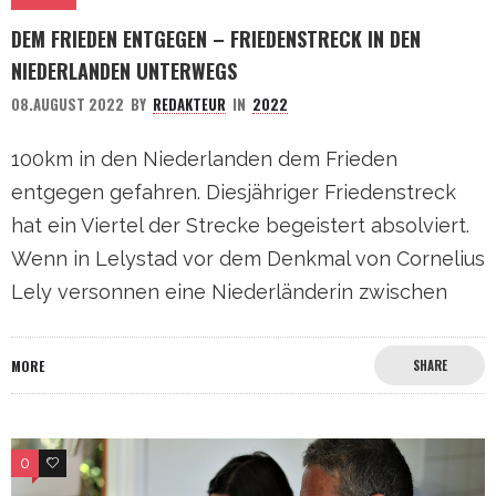
DEM FRIEDEN ENTGEGEN – FRIEDENSTRECK IN DEN
NIEDERLANDEN UNTERWEGS
08.AUGUST 2022
BY
REDAKTEUR
IN
2022
100km in den Niederlanden dem Frieden
entgegen gefahren. Diesjähriger Friedenstreck
hat ein Viertel der Strecke begeistert absolviert.
Wenn in Lelystad vor dem Denkmal von Cornelius
Lely versonnen eine Niederländerin zwischen
MORE
SHARE
0
0