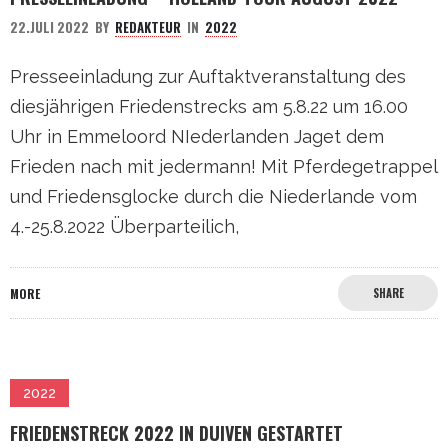
22.JULI 2022
BY
REDAKTEUR
IN
2022
Presseeinladung zur Auftaktveranstaltung des
diesjährigen Friedenstrecks am 5.8.22 um 16.00
Uhr in Emmeloord NIederlanden Jaget dem
Frieden nach mit jedermann! Mit Pferdegetrappel
und Friedensglocke durch die Niederlande vom
4.-25.8.2022 Überparteilich,
MORE
SHARE
2022
FRIEDENSTRECK 2022 IN DUIVEN GESTARTET