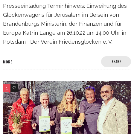
Presseeinladung Terminhinweis: Einweihung des
Glockenwagens für Jerusalem im Beisein von
Brandenburgs Ministerin, der Finanzen und für
Europa Katrin Lange am 26.10.22 um 14.00 Uhr in
Potsdam Der Verein Friedensglocken e. V.
MORE
SHARE
1
0