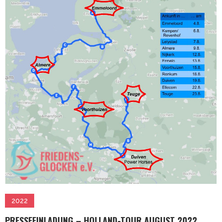
2022
PRESSEEINLADUNG – HOLLAND-TOUR AUGUST 2022