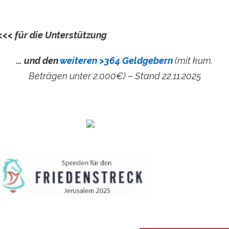
<<< für die Unterstützung
… und den
weiteren >364 Geldgebern
(mit kum.
Beträgen unter 2.000€) – Stand 22.11.2025