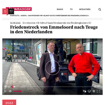
0
0
2022