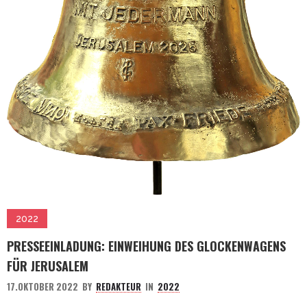
2022
PRESSEEINLADUNG: EINWEIHUNG DES GLOCKENWAGENS
FÜR JERUSALEM
17.OKTOBER 2022
BY
REDAKTEUR
IN
2022