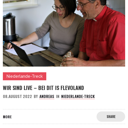
Niederlande-Treck
WIR SIND LIVE – BEI DIT IS FLEVOLAND
08.AUGUST 2022
BY
ANDREAS
IN
NIEDERLANDE-TRECK
MORE
SHARE