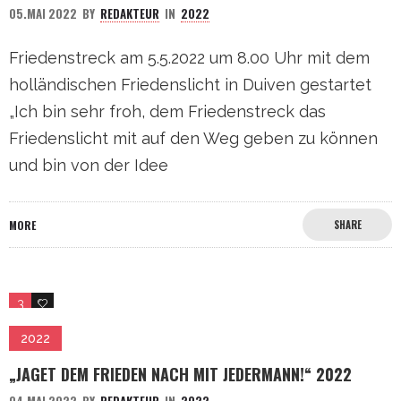
05.MAI 2022
BY
REDAKTEUR
IN
2022
Friedenstreck am 5.5.2022 um 8.00 Uhr mit dem
holländischen Friedenslicht in Duiven gestartet
„Ich bin sehr froh, dem Friedenstreck das
Friedenslicht mit auf den Weg geben zu können
und bin von der Idee
MORE
SHARE
3
0
2022
„JAGET DEM FRIEDEN NACH MIT JEDERMANN!“ 2022