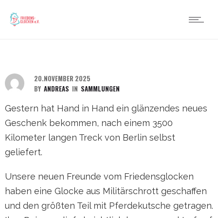
20.NOVEMBER 2025
BY
ANDREAS
IN
SAMMLUNGEN
Gestern hat Hand in Hand ein glänzendes neues
Geschenk bekommen, nach einem 3500
Kilometer langen Treck von Berlin selbst
geliefert.
Unsere neuen Freunde vom Friedensglocken
haben eine Glocke aus Militärschrott geschaffen
und den größten Teil mit Pferdekutsche getragen.