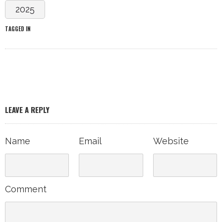
2025
TAGGED IN
LEAVE A REPLY
Name
Email
Website
Comment