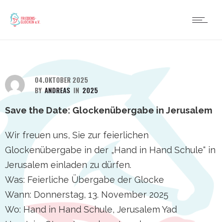
04.OKTOBER 2025
BY
ANDREAS
IN
2025
Save the Date: Glockenübergabe in Jerusalem
Wir freuen uns, Sie zur feierlichen
Glockenübergabe in der „Hand in Hand Schule“ in
Jerusalem einladen zu dürfen.
Was: Feierliche Übergabe der Glocke
Wann: Donnerstag, 13. November 2025
Wo: Hand in Hand Schule, Jerusalem Yad