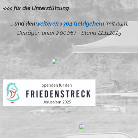
<<< für die Unterstützung
… und den
weiteren >364 Geldgebern
(mit kum.
Beträgen unter 2.000€) – Stand 22.11.2025