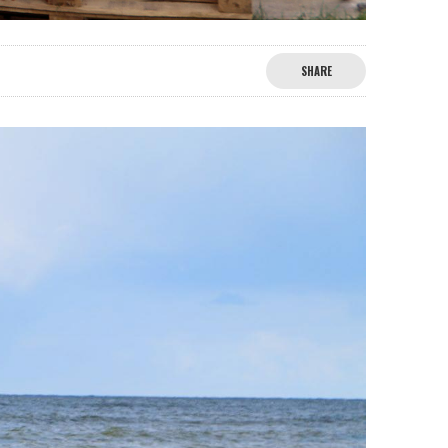
SHARE