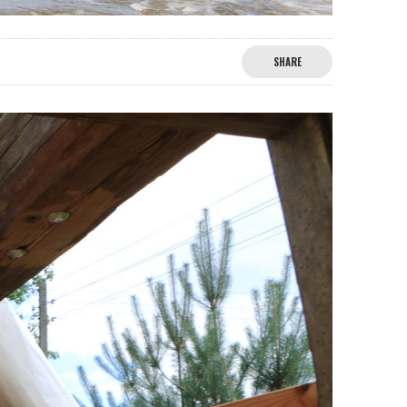
SHARE