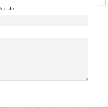
ebsite