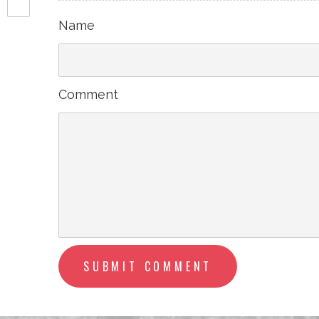
Name
Comment
SUBMIT COMMENT