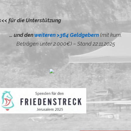
<<< für die Unterstützung
… und den
weiteren >364 Geldgebern
(mit kum.
Beträgen unter 2.000€) – Stand 22.11.2025