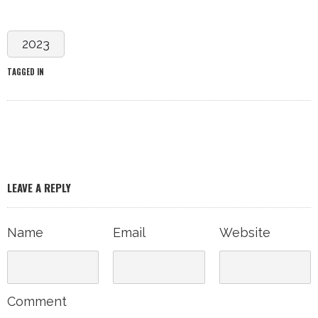
2023
TAGGED IN
LEAVE A REPLY
Name
Email
Website
Comment