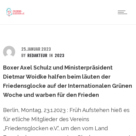
25.JANUAR 2023
BY
REDAKTEUR
IN
2023
Boxer Axel Schulz und Ministerpräsident
Dietmar Woidke halfen beim läuten der
Friedensglocke auf der Internationalen Grünen
Woche und warben für den Frieden
Berlin, Montag, 23.1.2023 : Früh Aufstehen hieß es
für etliche Mitglieder des Vereins
„Friedensglocken e.V.“, um den vom Land