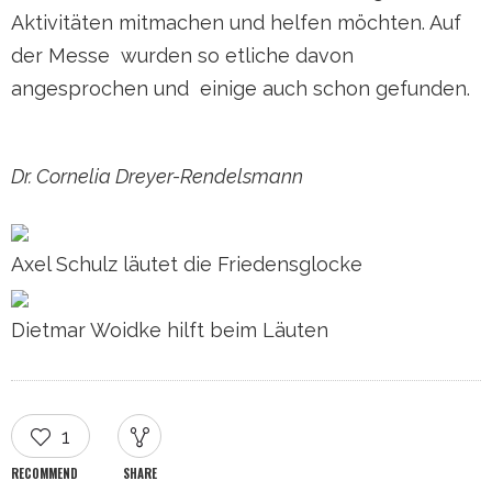
Aktivitäten mitmachen und helfen möchten. Auf
der Messe wurden so etliche davon
angesprochen und einige auch schon gefunden.
Dr. Cornelia Dreyer-Rendelsmann
Axel Schulz läutet die Friedensglocke
Dietmar Woidke hilft beim Läuten
1
RECOMMEND
SHARE