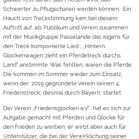
Schwerter zu Pflugscharen werden können. Ein
Hauch von Treckstimmung kam bei diesem
Auftritt auf, als Publikum und Verein zusammen
mit der Musikgruppe Passelande das eigens für
den Treck komponierte Lied , „Hintern
Glockenwagen zieht ein Pferdetreck durchs
Land“ anstimmte. Was fehlten, waren die Pferde.
Die kommen im Sommer wieder zum Einsatz,
wenn der 2019 gegründete Verein seinen 4.
Friedenstreck, diesmal durch Bayern, startet.
Der Verein „Friedensglocken e.V.“ hat es sich zur
Aufgabe gemacht mit Pferden und Glocke für
den Frieden zu werben, er wirbt aber auch für
Unterstützer, die bei der Verwirklichung seiner