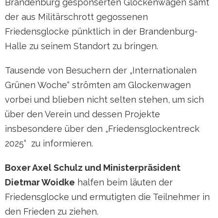
Brandenburg gesponserten Glockenwagen samt
der aus Militärschrott gegossenen
Friedensglocke pünktlich in der Brandenburg-
Halle zu seinem Standort zu bringen.
Tausende von Besuchern der „Internationalen
Grünen Woche“ strömten am Glockenwagen
vorbei und blieben nicht selten stehen, um sich
über den Verein und dessen Projekte
insbesondere über den „Friedensglockentreck
2025“ zu informieren.
Boxer Axel Schulz und Ministerpräsident
Dietmar Woidke
halfen beim läuten der
Friedensglocke und ermutigten die Teilnehmer in
den Frieden zu ziehen.