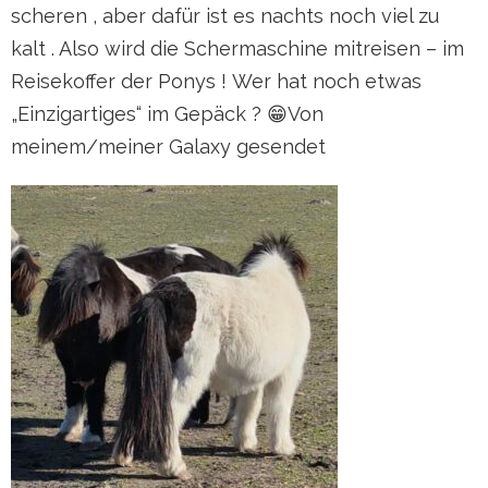
scheren , aber dafür ist es nachts noch viel zu
kalt . Also wird die Schermaschine mitreisen – im
Reisekoffer der Ponys ! Wer hat noch etwas
„Einzigartiges“ im Gepäck ? 😁Von
meinem/meiner Galaxy gesendet