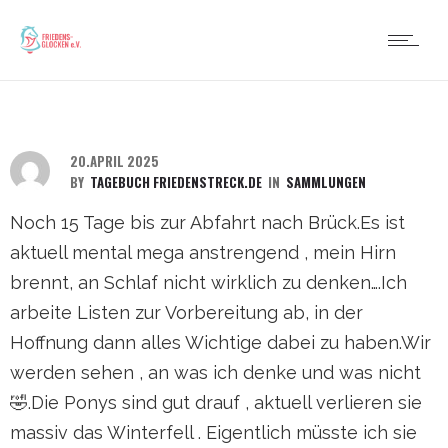
20.APRIL 2025
BY
TAGEBUCH FRIEDENSTRECK.DE
IN
SAMMLUNGEN
Noch 15 Tage bis zur Abfahrt nach Brück.Es ist
aktuell mental mega anstrengend , mein Hirn
brennt, an Schlaf nicht wirklich zu denken….Ich
arbeite Listen zur Vorbereitung ab, in der
Hoffnung dann alles Wichtige dabei zu haben.Wir
werden sehen , an was ich denke und was nicht
🤣.Die Ponys sind gut drauf , aktuell verlieren sie
massiv das Winterfell . Eigentlich müsste ich sie