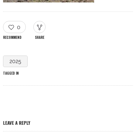
0
RECOMMEND
SHARE
2025
TAGGED IN
LEAVE A REPLY