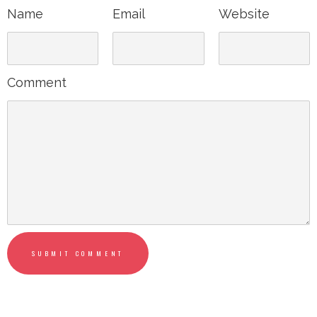
Name
Email
Website
Comment
SUBMIT COMMENT