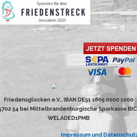
Friedensglocken e.V., IBAN DE51 1605 0000 1000
5702 54 bei Mittelbrandenburgische Sparkasse BIC
WELADED1PMB
Impressum und Datenschut