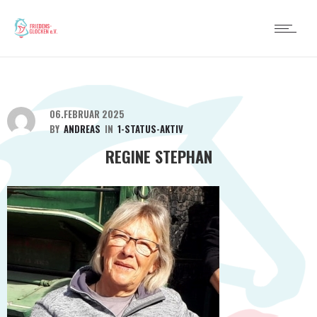
06.FEBRUAR 2025
BY
ANDREAS
IN
1-STATUS-AKTIV
REGINE STEPHAN