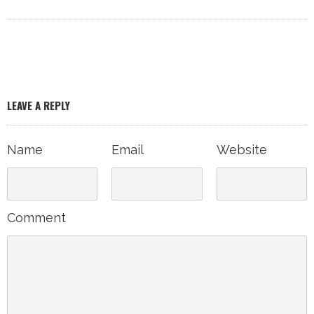
LEAVE A REPLY
Name
Email
Website
Comment