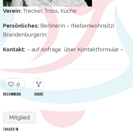
Verein:
Trecker, Tross, Küche
Persönliches:
Berlinerin – (Nebenwohnsitz)
Brandenburgerin;
Kontakt:
– auf Anfrage über Kontaktformular –
0
RECOMMEND
SHARE
Mitglied
TAGGED IN