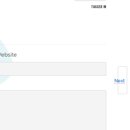
TAGGED IN
ebsite
Next