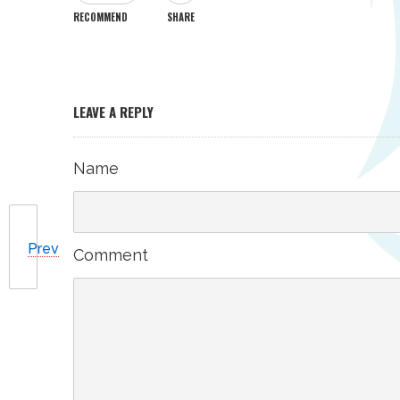
RECOMMEND
SHARE
LEAVE A REPLY
Name
Prev
Comment