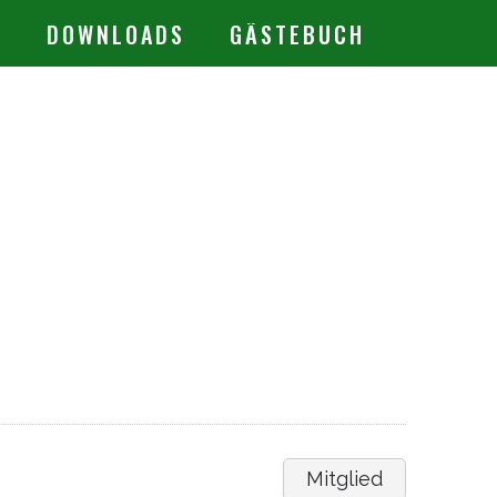
.
DOWNLOADS
GÄSTEBUCH
Mitglied