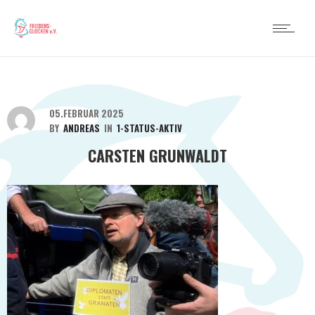
05.FEBRUAR 2025
BY
ANDREAS
IN
1-STATUS-AKTIV
CARSTEN GRUNWALDT