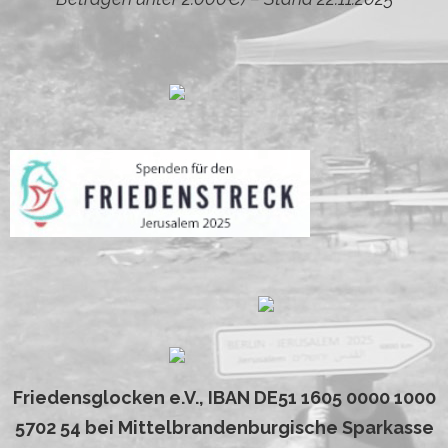
Friedensglocken e.V., IBAN DE51 1605 0000 1000
5702 54 bei Mittelbrandenburgische Sparkasse