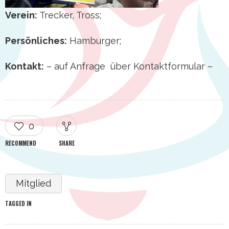
Verein:
Trecker, Tross;
Persönliches:
Hamburger;
Kontakt:
– auf Anfrage über Kontaktformular –
0
RECOMMEND
SHARE
Mitglied
TAGGED IN