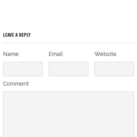
LEAVE A REPLY
Name
Email
Website
Comment