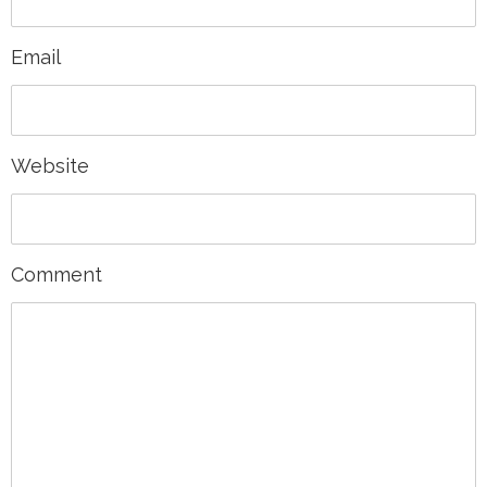
Email
Website
Comment