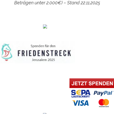
Beträgen unter 2.000€) – Stand 22.11.2025