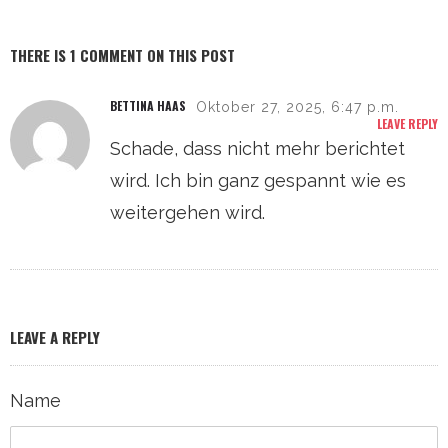
THERE IS 1 COMMENT ON THIS POST
BETTINA HAAS
Oktober 27, 2025, 6:47 p.m.
LEAVE REPLY
Schade, dass nicht mehr berichtet
wird. Ich bin ganz gespannt wie es
weitergehen wird.
LEAVE A REPLY
Name