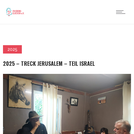
2025
2025 – TRECK JERUSALEM – TEIL ISRAEL