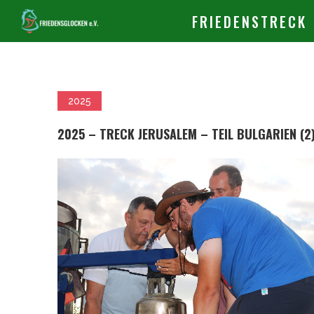
FRIEDENSTRECK
2025
2025 – TRECK JERUSALEM – TEIL BULGARIEN (2