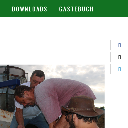
.
DOWNLOADS
GÄSTEBUCH