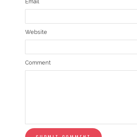
Email
Website
Comment