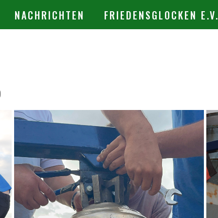
NACHRICHTEN
FRIEDENSGLOCKEN E.V
)