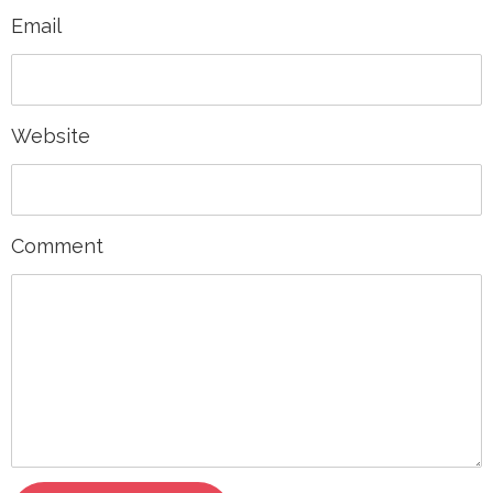
Email
Website
Comment