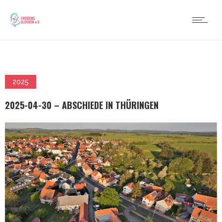
2025
2025-04-30 – ABSCHIEDE IN THÜRINGEN