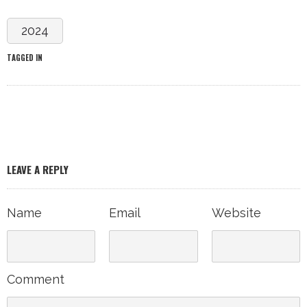
Name
Email
Website
Comment
SUBMIT COMMENT