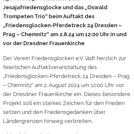
Jesajafriedensglocke und das „Oswald
Trompeten Trio“ beim Auftakt des
„Friedensglocken-Pferdetreck 24 Dresden –
Prag – Chemnitz“ am 2.8.24 um 12:00 Uhr in und
vor der Dresdner Frauenkirche
Der Verein Friedensglocken e.V. lädt herzlich zur
feierlichen Auftaktveranstaltung des
„Friedensglocken-Pferdetreck 24 Dresden – Prag
– Chemnitz“ am 2. August 2024 um 12:00 Uhr vor
der Dresdner Frauenkirche ein. Dieses besondere
Projekt soll ein starkes Zeichen für den Frieden
setzen und den Friedensgedanken über
Ländergrenzen hinweg verbreiten.