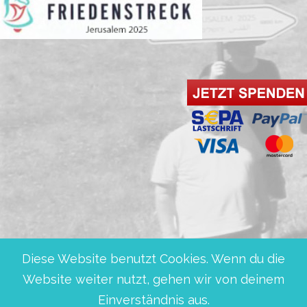
Impressum und Datenschut
© 2019 – 2025 Friedensglocken e. V.
Diese Website benutzt Cookies. Wenn du die
Website weiter nutzt, gehen wir von deinem
Einverständnis aus.