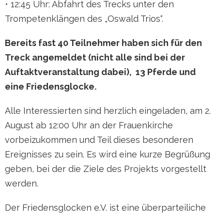
• 12:45 Uhr: Abfahrt des Trecks unter den
Trompetenklängen des „Oswald Trios“.
Bereits fast 40 Teilnehmer haben sich für den
Treck angemeldet (nicht alle sind bei der
Auftaktveranstaltung dabei), 13 Pferde und
eine Friedensglocke.
Alle Interessierten sind herzlich eingeladen, am 2.
August ab 12:00 Uhr an der Frauenkirche
vorbeizukommen und Teil dieses besonderen
Ereignisses zu sein. Es wird eine kurze Begrüßung
geben, bei der die Ziele des Projekts vorgestellt
werden.
Der Friedensglocken e.V. ist eine überparteiliche