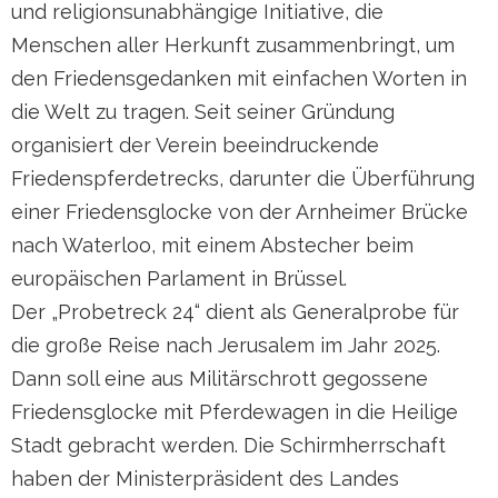
und religionsunabhängige Initiative, die
Menschen aller Herkunft zusammenbringt, um
den Friedensgedanken mit einfachen Worten in
die Welt zu tragen. Seit seiner Gründung
organisiert der Verein beeindruckende
Friedenspferdetrecks, darunter die Überführung
einer Friedensglocke von der Arnheimer Brücke
nach Waterloo, mit einem Abstecher beim
europäischen Parlament in Brüssel.
Der „Probetreck 24“ dient als Generalprobe für
die große Reise nach Jerusalem im Jahr 2025.
Dann soll eine aus Militärschrott gegossene
Friedensglocke mit Pferdewagen in die Heilige
Stadt gebracht werden. Die Schirmherrschaft
haben der Ministerpräsident des Landes