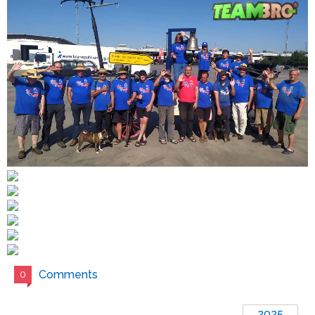
Comments
0
2025