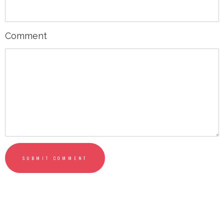
Comment
SUBMIT COMMENT