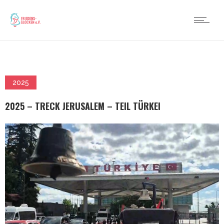
2025
2025 – TRECK JERUSALEM – TEIL TÜRKEI