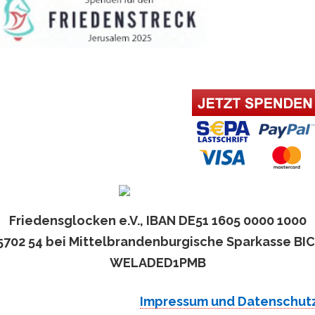
Friedensglocken e.V., IBAN DE51 1605 0000 1000
5702 54 bei Mittelbrandenburgische Sparkasse BIC
WELADED1PMB
Impressum und Datenschut