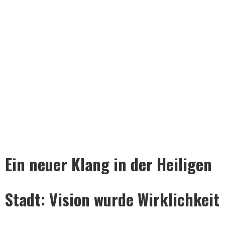
Ein neuer Klang in der Heiligen
Stadt: Vision wurde Wirklichkeit