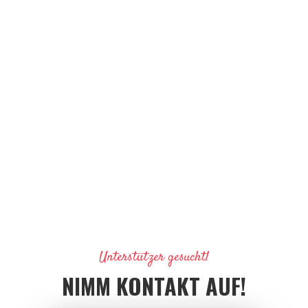
Unterstützer gesucht!
NIMM KONTAKT AUF!