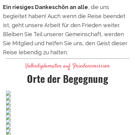
Ein riesiges Dankeschön an alle
, die uns
begleitet haben! Auch wenn die Reise beendet
ist, geht unsere Arbeit für den Frieden weiter.
Bleiben Sie Teil unserer Gemeinschaft, werden
Sie Mitglied und helfen Sie uns, den Geist dieser
Reise lebendig zu halten.
Volksdiplomaten auf Friedensmission
Orte der Begegnung