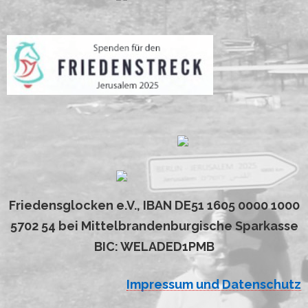
Friedensglocken e.V., IBAN DE51 1605 0000 1000
5702 54 bei Mittelbrandenburgische Sparkasse
BIC: WELADED1PMB
Impressum und Datenschutz