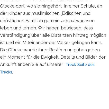
Glocke dort, wo sie hingehört: In einer Schule, an
der Kinder aus muslimischen, jüdischen und
christlichen Familien gemeinsam aufwachsen,
leben und lernen. Wir haben bewiesen, dass
Verständigung über alle Distanzen hinweg möglich
ist und ein Miteinander der Völker gelingen kann.
Die Glocke wurde ihrer Bestimmung übergeben –
ein Moment für die Ewigkeit. Details und Bilder der
Ankunft finden Sie auf unserer
Treck-Seite des
.
Trecks